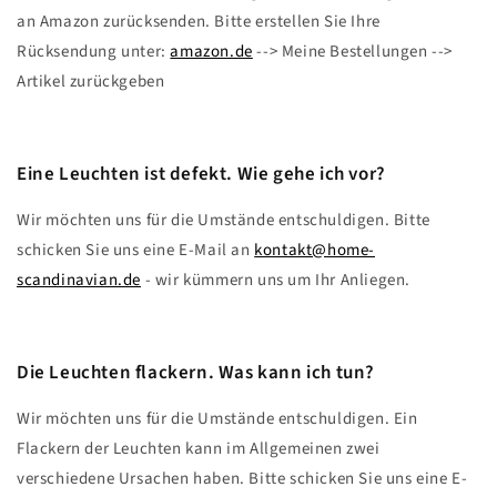
an Amazon zurücksenden. Bitte erstellen Sie Ihre
Rücksendung unter:
amazon.de
--> Meine Bestellungen -->
Artikel zurückgeben
Eine Leuchten ist defekt. Wie gehe ich vor?
Wir möchten uns für die Umstände entschuldigen. Bitte
schicken Sie uns eine E-Mail an
kontakt@home-
scandinavian.de
- wir kümmern uns um Ihr Anliegen.
Die Leuchten flackern. Was kann ich tun?
Wir möchten uns für die Umstände entschuldigen. Ein
Flackern der Leuchten kann im Allgemeinen zwei
verschiedene Ursachen haben. Bitte schicken Sie uns eine E-