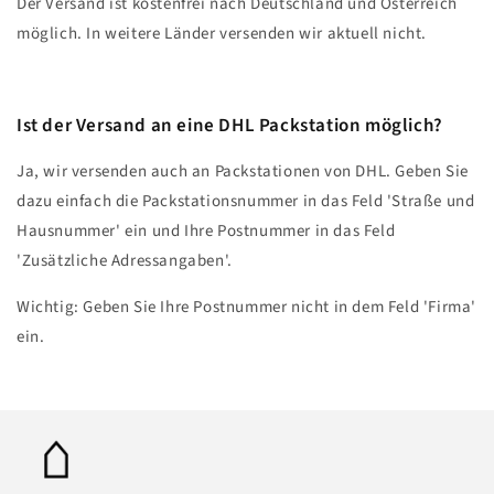
Der Versand ist kostenfrei nach Deutschland und Österreich
möglich. In weitere Länder versenden wir aktuell nicht.
Ist der Versand an eine DHL Packstation möglich?
Ja, wir versenden auch an Packstationen von DHL. Geben Sie
dazu einfach die Packstationsnummer in das Feld 'Straße und
Hausnummer' ein und Ihre Postnummer in das Feld
'Zusätzliche Adressangaben'.
Wichtig: Geben Sie Ihre Postnummer nicht in dem Feld 'Firma'
ein.