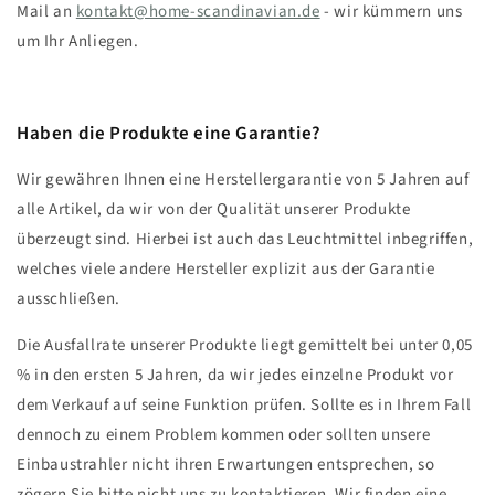
Mail an
kontakt@home-scandinavian.de
- wir kümmern uns
um Ihr Anliegen.
Haben die Produkte eine Garantie?
Wir gewähren Ihnen eine Herstellergarantie von 5 Jahren auf
alle Artikel, da wir von der Qualität unserer Produkte
überzeugt sind. Hierbei ist auch das Leuchtmittel inbegriffen,
welches viele andere Hersteller explizit aus der Garantie
ausschließen.
Die Ausfallrate unserer Produkte liegt gemittelt bei unter 0,05
% in den ersten 5 Jahren, da wir jedes einzelne Produkt vor
dem Verkauf auf seine Funktion prüfen. Sollte es in Ihrem Fall
dennoch zu einem Problem kommen oder sollten unsere
Einbaustrahler nicht ihren Erwartungen entsprechen, so
zögern Sie bitte nicht uns zu kontaktieren. Wir finden eine