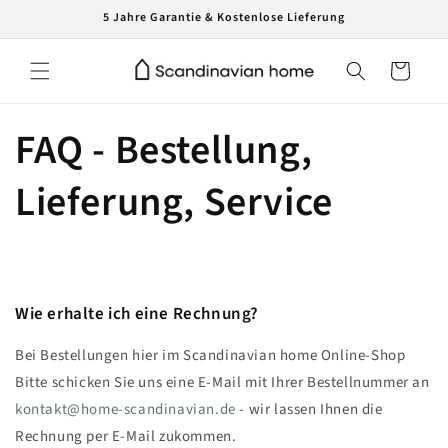
Direkt
5 Jahre Garantie & Kostenlose Lieferung
zum
Inhalt
Warenkorb
FAQ - Bestellung,
Lieferung, Service
Wie erhalte ich eine Rechnung?
Bei Bestellungen hier im Scandinavian home Online-Shop
Bitte schicken Sie uns eine E-Mail mit Ihrer Bestellnummer an
kontakt@home-scandinavian.de
- wir lassen Ihnen die
Rechnung per E-Mail zukommen.