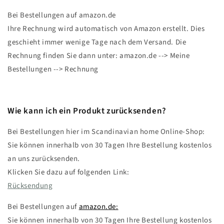
Bei Bestellungen auf amazon.de
Ihre Rechnung wird automatisch von Amazon erstellt. Dies
geschieht immer wenige Tage nach dem Versand. Die
Rechnung finden Sie dann unter: amazon.de --> Meine
Bestellungen --> Rechnung
Wie kann ich ein Produkt zurücksenden?
Bei Bestellungen hier im Scandinavian home Online-Shop:
Sie können innerhalb von 30 Tagen Ihre Bestellung kostenlos
an uns zurücksenden.
Klicken Sie dazu auf folgenden Link:
Rücksendung
Bei Bestellungen auf
amazon.de:
Sie können innerhalb von 30 Tagen Ihre Bestellung kostenlos