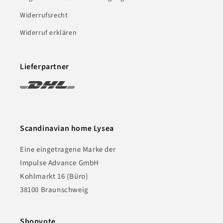
Widerrufsrecht
Widerruf erklären
Lieferpartner
Scandinavian home Lysea
Eine eingetragene Marke der
Impulse Advance GmbH
Kohlmarkt 16 (Büro)
38100 Braunschweig
Shopvote