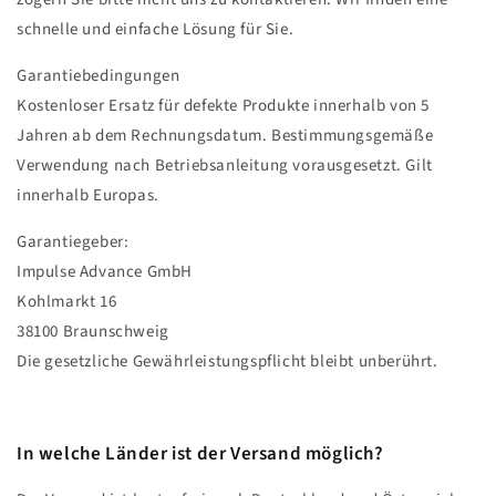
schnelle und einfache Lösung für Sie.
Garantiebedingungen
Kostenloser Ersatz für defekte Produkte innerhalb von 5
Jahren ab dem Rechnungsdatum. Bestimmungsgemäße
Verwendung nach Betriebsanleitung vorausgesetzt. Gilt
innerhalb Europas.
Garantiegeber:
Impulse Advance GmbH
Kohlmarkt 16
38100 Braunschweig
Die gesetzliche Gewährleistungspflicht bleibt unberührt.
In welche Länder ist der Versand möglich?