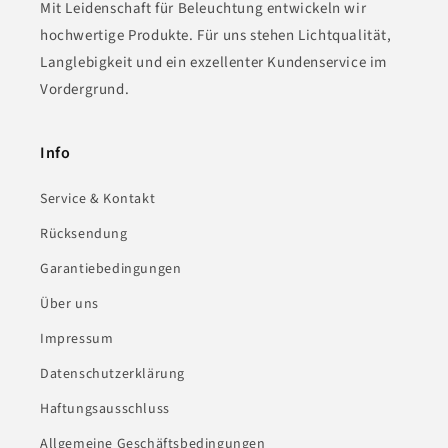
Mit Leidenschaft für Beleuchtung entwickeln wir
hochwertige Produkte. Für uns stehen Lichtqualität,
Langlebigkeit und ein exzellenter Kundenservice im
Vordergrund.
Info
Service & Kontakt
Rücksendung
Garantiebedingungen
Über uns
Impressum
Datenschutzerklärung
Haftungsausschluss
Allgemeine Geschäftsbedingungen